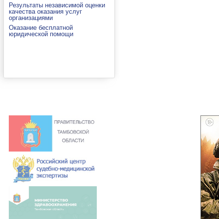
Результаты независимой оценки
качества оказания услуг
организациями
Оказание бесплатной
юридической помощи